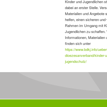
Kinder und Jugendlichen st
dabei an erster Stelle. Ver
Materialien und Angebote s
helfen, einen sicheren und 
Rahmen im Umgang mit Ki
Jugendlichen zu schaffen.
Informationen, Materialien
finden sich unter
https://www.bdkj.info/ueber
dioezesanverband/kinder-
jugendschutz/