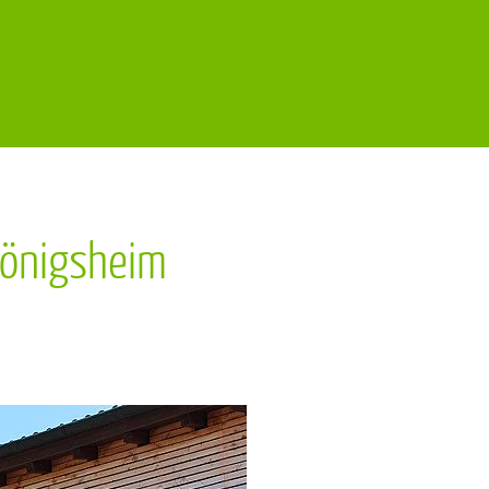
Königsheim