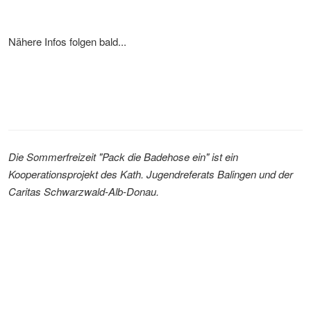
Nähere Infos folgen bald...
Die Sommerfreizeit "Pack die Badehose ein" ist ein
Kooperationsprojekt des Kath. Jugendreferats Balingen und der
Caritas Schwarzwald-Alb-Donau.