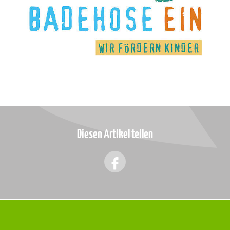
Diesen Artikel teilen