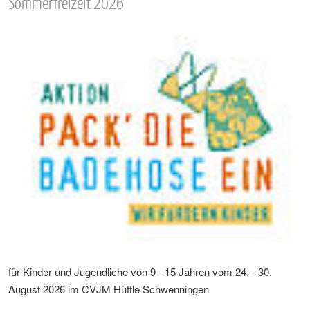
Sommerfreizeit 2026
für Kinder und Jugendliche von 9 - 15 Jahren vom 24. - 30.
August 2026 im CVJM Hüttle Schwenningen