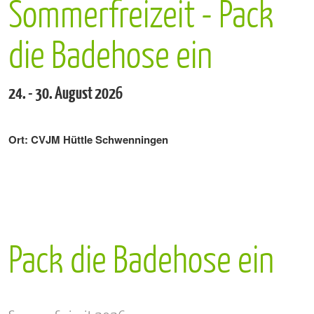
Sommerfreizeit - Pack
die Badehose ein
24. - 30. August 2026
Ort: CVJM Hüttle Schwenningen
Pack die Badehose ein